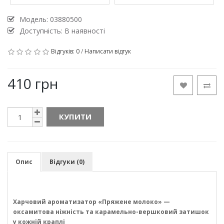
Модель:
03880500
Доступність: В наявності
Відгуків: 0
/
Написати відгук
410 грн
КУПИТИ
Опис
Відгуки (0)
Харчовий ароматизатор «Пряжене молоко» —
оксамитова ніжність та карамельно-вершковий затишок
у кожній краплі