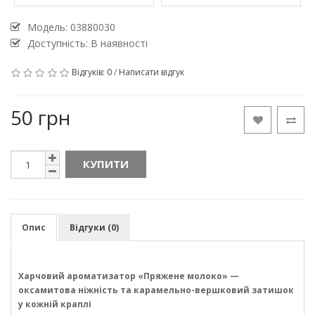
Модель:
03880030
Доступність: В наявності
Відгуків: 0
/
Написати відгук
50 грн
КУПИТИ
Опис
Відгуки (0)
Харчовий ароматизатор «Пряжене молоко» —
оксамитова ніжність та карамельно-вершковий затишок
у кожній краплі