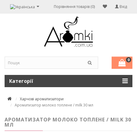
Порівняння товарів (0)
Вхід
0
Категорії
Харчові ароматизатори
Ароматизатор молоко топлене / milk 30 мл
АРОМАТИЗАТОР МОЛОКО ТОПЛЕНЕ / MILK 30
МЛ