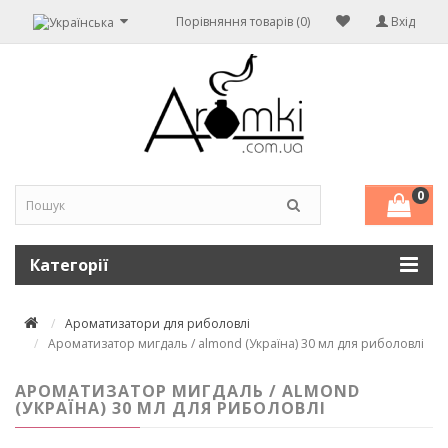
Порівняння товарів (0)
Вхід
0
Категорії
Ароматизатори для риболовлі
Ароматизатор мигдаль / almond (Україна) 30 мл для риболовлі
АРОМАТИЗАТОР МИГДАЛЬ / ALMOND
(УКРАЇНА) 30 МЛ ДЛЯ РИБОЛОВЛІ