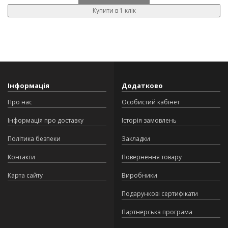
Купити в 1 клік
Інформація
Додатково
Про нас
Особистий кабінет
Інформація про доставку
Історія замовлень
Політика безпеки
Закладки
Контакти
Повернення товару
Карта сайту
Виробники
Подарункові сертифікати
Партнерська програма