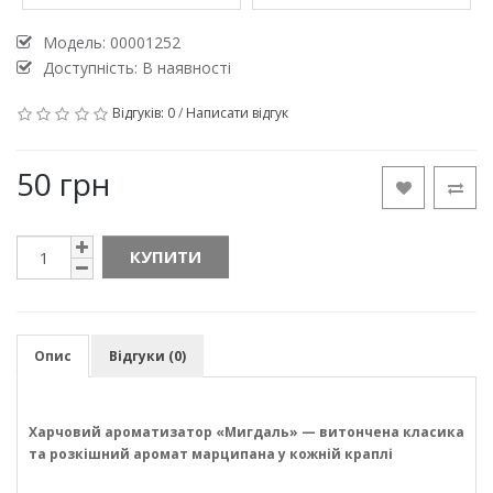
Модель:
00001252
Доступність: В наявності
Відгуків: 0
/
Написати відгук
50 грн
КУПИТИ
Опис
Відгуки (0)
Харчовий ароматизатор «Мигдаль» — витончена класика
та розкішний аромат марципана у кожній краплі