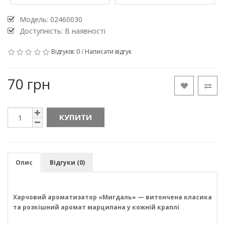
Модель:
02460030
Доступність: В наявності
Відгуків: 0
/
Написати відгук
70 грн
КУПИТИ
Опис
Відгуки (0)
Харчовий ароматизатор «Мигдаль» — витончена класика
та розкішний аромат марципана у кожній краплі