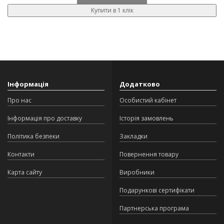
Купити в 1 клік
Інформація
Додатково
Про нас
Особистий кабінет
Інформація про доставку
Історія замовлень
Політика безпеки
Закладки
Контакти
Повернення товару
Карта сайту
Виробники
Подарункові сертифікати
Партнерська програма