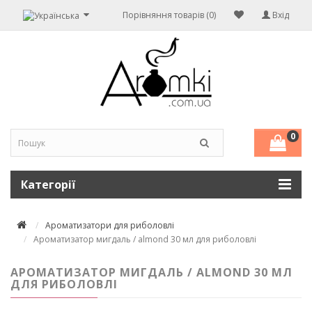
Порівняння товарів (0)
Вхід
0
Категорії
Ароматизатори для риболовлі
Ароматизатор мигдаль / almond 30 мл для риболовлі
АРОМАТИЗАТОР МИГДАЛЬ / ALMOND 30 МЛ
ДЛЯ РИБОЛОВЛІ