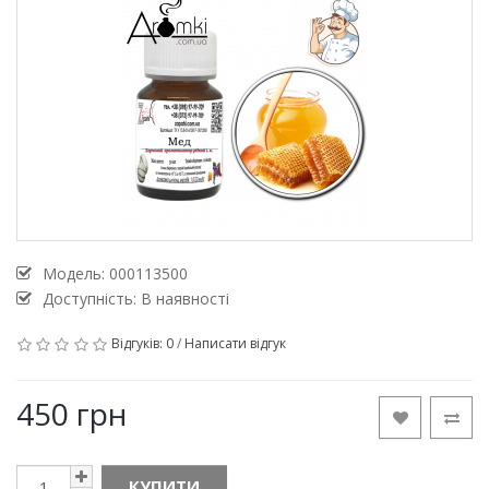
Модель:
000113500
Доступність: В наявності
Відгуків: 0
/
Написати відгук
450 грн
КУПИТИ