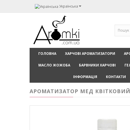
Українська
ГОЛОВНА
ХАРЧОВІ АРОМАТИЗАТОРИ
АР
МАСЛО ЖОЖОБА
БАРВНИКИ ХАРЧОВІ
ГЕ
ІНФОРМАЦІЯ
КОНТАКТИ
АРОМАТИЗАТОР МЕД КВІТКОВИЙ /