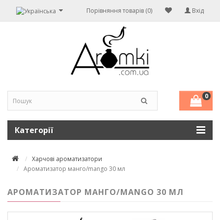
Порівняння товарів (0)
Вхід
0
Категорії
Харчові ароматизатори
Ароматизатор манго/mango 30 мл
АРОМАТИЗАТОР МАНГО/MANGO 30 МЛ