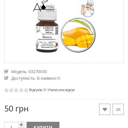
Модель:
03270030
Доступність: В наявності
Відгуків: 0
/
Написати відгук
50 грн
КУПИТИ