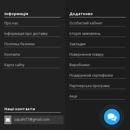
Інформація
Додатково
Про нас
Особистий кабінет
Інформація про доставку
Історія замовлень
Політика безпеки
Закладки
Контакти
Повернення товару
Карта сайту
Виробники
Подарункові сертифікати
Партнерська програма
Акції
Наші контакти
zapahi77@gmail.com