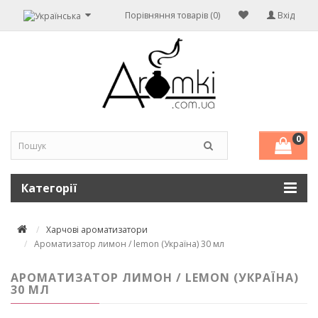
Порівняння товарів (0)
Вхід
0
Категорії
Харчові ароматизатори
Ароматизатор лимон / lemon (Україна) 30 мл
АРОМАТИЗАТОР ЛИМОН / LEMON (УКРАЇНА)
30 МЛ