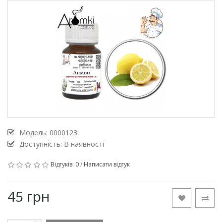
Модель:
0000123
Доступність: В наявності
Відгуків: 0
/
Написати відгук
45 грн