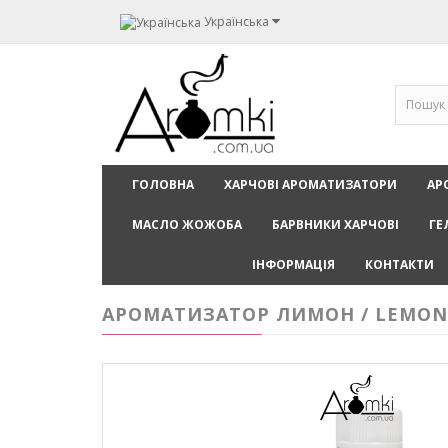
Українська
ГОЛОВНА
ХАРЧОВІ АРОМАТИЗАТОРИ
АР
МАСЛО ЖОЖОБА
БАРВНИКИ ХАРЧОВІ
ГЕ
ІНФОРМАЦІЯ
КОНТАКТИ
АРОМАТИЗАТОР ЛИМОН / LEMON 