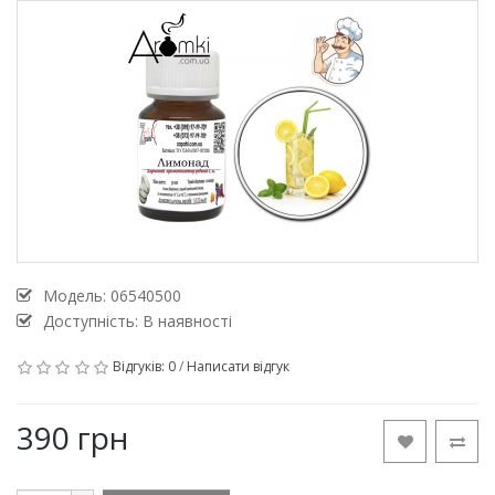
Модель:
06540500
Доступність: В наявності
Відгуків: 0
/
Написати відгук
390 грн