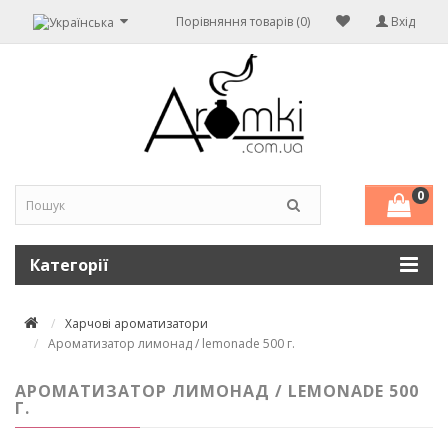
Порівняння товарів (0)
Вхід
0
Категорії
Харчові ароматизатори
Ароматизатор лимонад / lemonade 500 г.
АРОМАТИЗАТОР ЛИМОНАД / LEMONADE 500
Г.