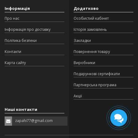
Інформація
Додатково
Про нас
Особистий кабінет
Інформація про доставку
Історія замовлень
Політика безпеки
Закладки
Контакти
Повернення товару
Карта сайту
Виробники
Подарункові сертифікати
Партнерська програма
Акції
Наші контакти
zapahi77@gmail.com