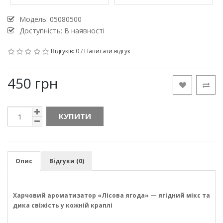
Модель:
05080500
Доступність: В наявності
Відгуків: 0
/
Написати відгук
450 грн
КУПИТИ
Опис
Відгуки (0)
Харчовий ароматизатор «Лісова ягода» — ягідний мікс та
дика свіжість у кожній краплі