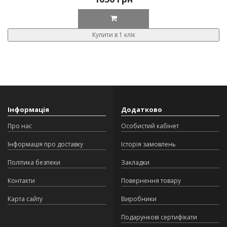
Купити в 1 клік
Інформація
Додатково
Про нас
Особистий кабінет
Інформація про доставку
Історія замовлень
Політика безпеки
Закладки
Контакти
Повернення товару
Карта сайту
Виробники
Подарункові сертифікати