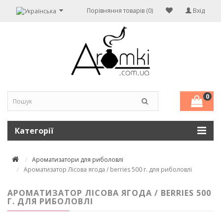
Порівняння товарів (0)
Вхід
0
Категорії
Ароматизатори для риболовлі
Ароматизатор Лісова ягода / berries 500 г. для риболовлі
АРОМАТИЗАТОР ЛІСОВА ЯГОДА / BERRIES 500
Г. ДЛЯ РИБОЛОВЛІ