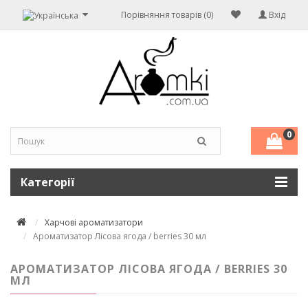
Порівняння товарів (0)
Вхід
0
Категорії
Харчові ароматизатори
Ароматизатор Лісова ягода / berries 30 мл
АРОМАТИЗАТОР ЛІСОВА ЯГОДА / BERRIES 30
МЛ