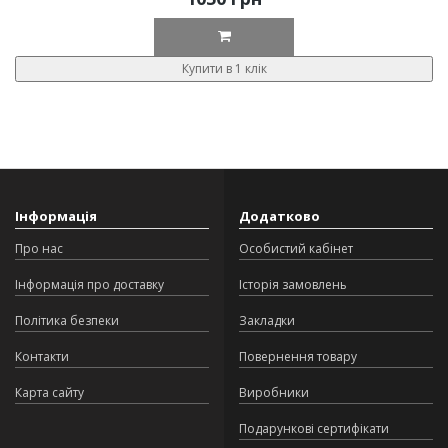
Купити в 1 клік
Інформація
Додатково
Про нас
Особистий кабінет
Інформація про доставку
Історія замовлень
Політика безпеки
Закладки
Контакти
Повернення товару
Карта сайту
Виробники
Подарункові сертифікати