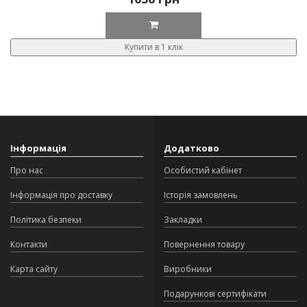
Купити в 1 клік
Інформація
Додатково
Про нас
Особистий кабінет
Інформація про доставку
Історія замовлень
Політика безпеки
Закладки
Контакти
Повернення товару
Карта сайту
Виробники
Подарункові сертифікати