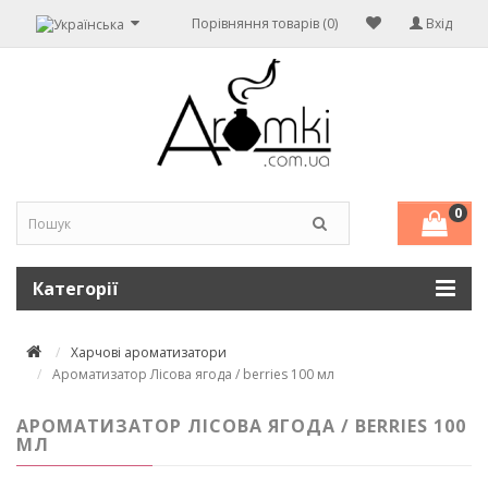
Порівняння товарів (0)
Вхід
0
Категорії
Харчові ароматизатори
Ароматизатор Лісова ягода / berries 100 мл
АРОМАТИЗАТОР ЛІСОВА ЯГОДА / BERRIES 100
МЛ