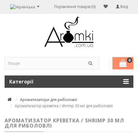
Порівняння товарів (0)
Вхід
0
Категорії
Ароматизатори для риболовлі
Ароматизатор креветка / shrimp 30 мл для риболовлі
АРОМАТИЗАТОР КРЕВЕТКА / SHRIMP 30 МЛ
ДЛЯ РИБОЛОВЛІ