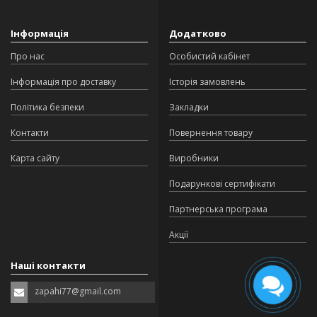
Інформація
Додатково
Про нас
Особистий кабінет
Інформація про доставку
Історія замовлень
Політика безпеки
Закладки
Контакти
Повернення товару
Карта сайту
Виробники
Подарункові сертифікати
Партнерська програма
Акції
Наші контакти
zapahi77@gmail.com