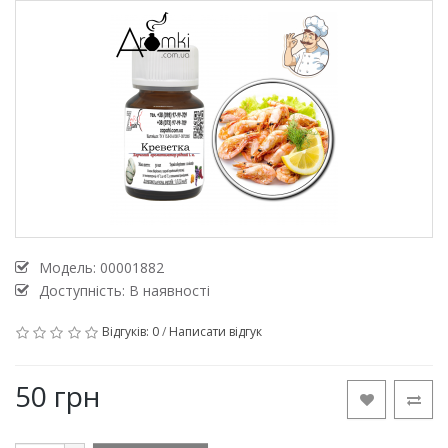
Модель:
00001882
Доступність: В наявності
Відгуків: 0
/
Написати відгук
50 грн