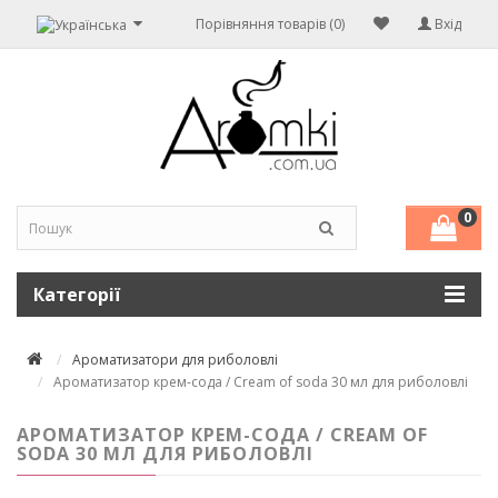
Порівняння товарів (0)
Вхід
0
Категорії
Ароматизатори для риболовлі
Ароматизатор крем-сода / Cream of soda 30 мл для риболовлі
АРОМАТИЗАТОР КРЕМ-СОДА / CREAM OF
SODA 30 МЛ ДЛЯ РИБОЛОВЛІ