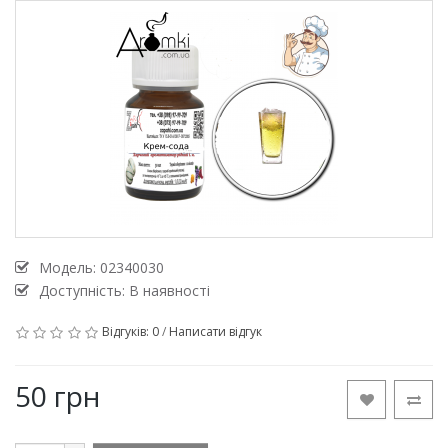
Модель:
02340030
Доступність: В наявності
Відгуків: 0
/
Написати відгук
50 грн