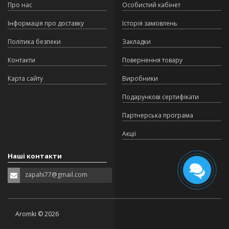
Про нас
Особистий кабінет
Інформація про доставку
Історія замовлень
Політика безпеки
Закладки
Контакти
Повернення товару
Карта сайту
Виробники
Подарункові сертифікати
Партнерська програма
Акції
Наші контакти
zapahi77@gmail.com
Aromki © 2026