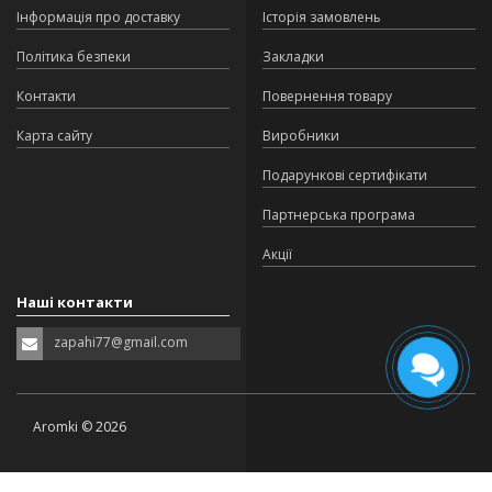
Інформація про доставку
Історія замовлень
Політика безпеки
Закладки
Контакти
Повернення товару
Карта сайту
Виробники
Подарункові сертифікати
Партнерська програма
Акції
Наші контакти
zapahi77@gmail.com
Aromki © 2026