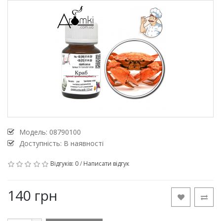
Модель:
08790100
Доступність: В наявності
Відгуків: 0
/
Написати відгук
140 грн