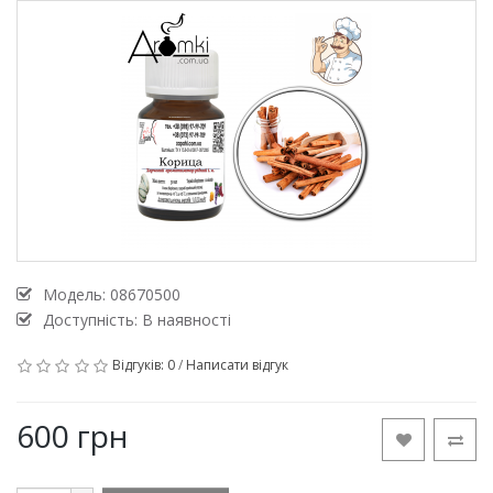
Модель:
08670500
Доступність: В наявності
Відгуків: 0
/
Написати відгук
600 грн