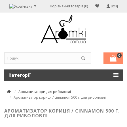
Порівняння товарів (0)
Вхід
0
Категорії
Ароматизатори для риболовлі
Ароматизатор кориця / cinnamon 500 г. для риболовлі
АРОМАТИЗАТОР КОРИЦЯ / CINNAMON 500 Г.
ДЛЯ РИБОЛОВЛІ