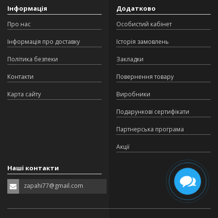
Інформація
Додатково
Про нас
Особистий кабінет
Інформація про доставку
Історія замовлень
Політика безпеки
Закладки
Контакти
Повернення товару
Карта сайту
Виробники
Подарункові сертифікати
Партнерська програма
Акції
Наші контакти
zapahi77@gmail.com