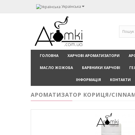
Українська
ГОЛОВНА
ХАРЧОВІ АРОМАТИЗАТОРИ
АР
МАСЛО ЖОЖОБА
БАРВНИКИ ХАРЧОВІ
ГЕ
ІНФОРМАЦІЯ
КОНТАКТИ
АРОМАТИЗАТОР КОРИЦЯ/CINNAM