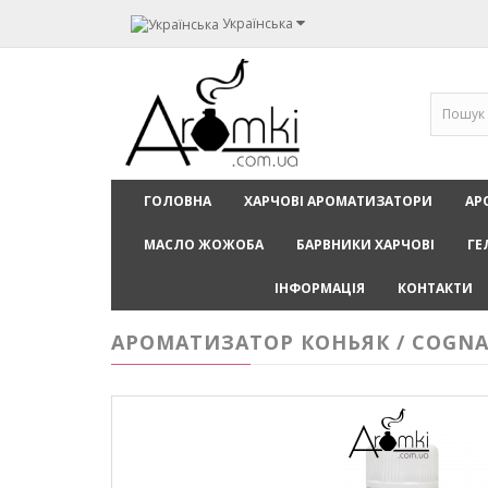
Українська
ГОЛОВНА
ХАРЧОВІ АРОМАТИЗАТОРИ
АР
МАСЛО ЖОЖОБА
БАРВНИКИ ХАРЧОВІ
ГЕ
ІНФОРМАЦІЯ
КОНТАКТИ
АРОМАТИЗАТОР КОНЬЯК / COGNA