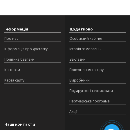
Інформація
Додатково
Про нас
Особистий кабінет
Інформація про доставку
Історія замовлень
Політика безпеки
Закладки
Контакти
Повернення товару
Карта сайту
Виробники
Подарункові сертифікати
Партнерська програма
Акції
Наші контакти