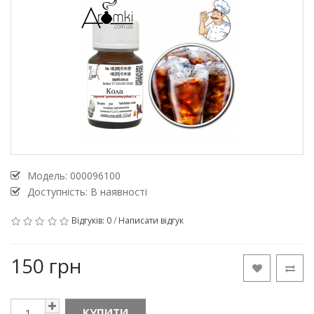
Модель:
000096100
Доступність: В наявності
Відгуків: 0
/
Написати відгук
150 грн
КУПИТИ