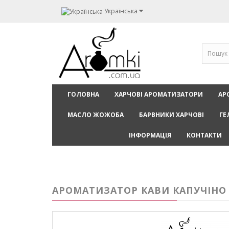
Українська
ГОЛОВНА
ХАРЧОВІ АРОМАТИЗАТОРИ
АР
МАСЛО ЖОЖОБА
БАРВНИКИ ХАРЧОВІ
ГЕ
ІНФОРМАЦІЯ
КОНТАКТИ
АРОМАТИЗАТОР КАВИ КАПУЧІНО /