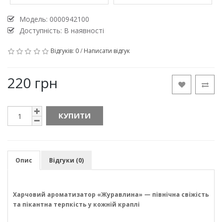
Модель:
0000942100
Доступність: В наявності
Відгуків: 0
/
Написати відгук
220 грн
КУПИТИ
Опис
Відгуки (0)
Харчовий ароматизатор «Журавлина» — північна свіжість
та пікантна терпкість у кожній краплі