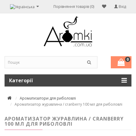
Порівняння товарів (0)
Вхід
0
Категорії
Ароматизатори для риболовлі
Ароматизатор журавлина / cranberry 100 мл для риболовлі
АРОМАТИЗАТОР ЖУРАВЛИНА / CRANBERRY
100 МЛ ДЛЯ РИБОЛОВЛІ