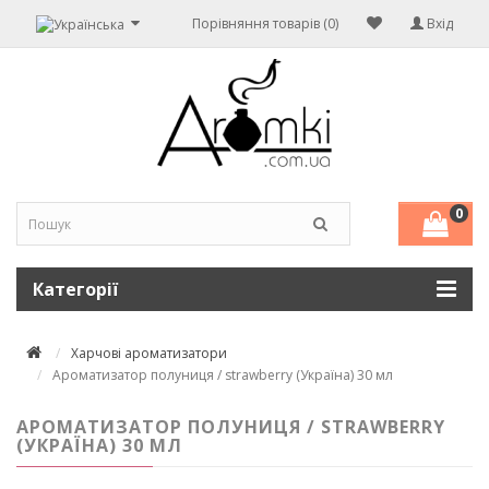
Порівняння товарів (0)
Вхід
0
Категорії
Харчові ароматизатори
Ароматизатор полуниця / strawberry (Україна) 30 мл
АРОМАТИЗАТОР ПОЛУНИЦЯ / STRAWBERRY
(УКРАЇНА) 30 МЛ