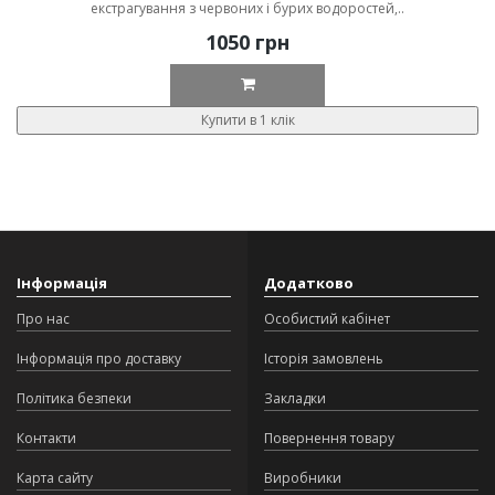
екстрагування з червоних і бурих водоростей,..
1050 грн
Купити в 1 клік
Інформація
Додатково
Про нас
Особистий кабінет
Інформація про доставку
Історія замовлень
Політика безпеки
Закладки
Контакти
Повернення товару
Карта сайту
Виробники