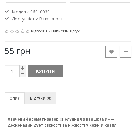
Модель:
06010030
Доступність: В наявності
Відгуків: 0
/
Написати відгук
55 грн
КУПИТИ
Опис
Відгуки (0)
Харчовий ароматизатор «Полуниця з вершками» —
досконалий дует свіжості та ніжності у кожній краплі