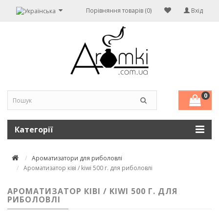
Порівняння товарів (0)
Вхід
0
Категорії
Ароматизатори для риболовлі
Ароматизатор ківі / kiwi 500 г. для риболовлі
АРОМАТИЗАТОР КІВІ / KIWI 500 Г. ДЛЯ
РИБОЛОВЛІ