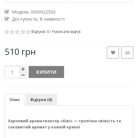
Модель:
0000922500
Доступність: В наявності
Відгуків: 0
/
Написати відгук
510 грн
КУПИТИ
Опис
Відгуки (0)
Харчовий ароматизатор «Ківі» — тропічна свіжість та
соковитий аромат у кожній краплі