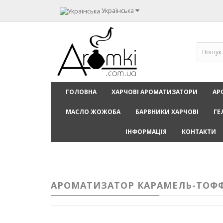
Українська
ГОЛОВНА
ХАРЧОВІ АРОМАТИЗАТОРИ
АР
МАСЛО ЖОЖОБА
БАРВНИКИ ХАРЧОВІ
ГЕ
ІНФОРМАЦІЯ
КОНТАКТИ
АРОМАТИЗАТОР КАРАМЕЛЬ-ТОФФІ /