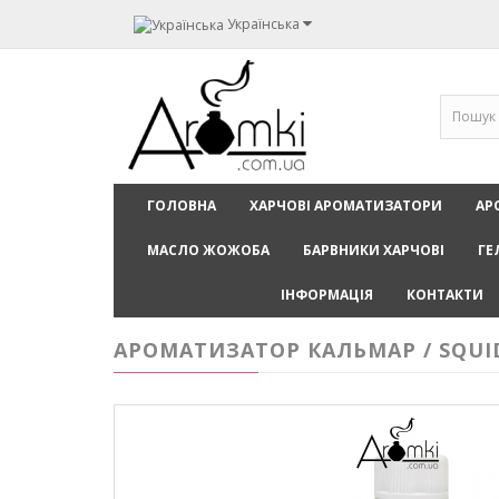
Українська
ГОЛОВНА
ХАРЧОВІ АРОМАТИЗАТОРИ
АР
МАСЛО ЖОЖОБА
БАРВНИКИ ХАРЧОВІ
ГЕ
ІНФОРМАЦІЯ
КОНТАКТИ
АРОМАТИЗАТОР КАЛЬМАР / SQUI