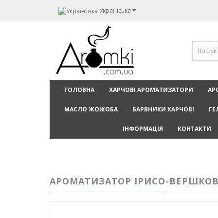
Українська
ГОЛОВНА
ХАРЧОВІ АРОМАТИЗАТОРИ
АР
МАСЛО ЖОЖОБА
БАРВНИКИ ХАРЧОВІ
ГЕ
ІНФОРМАЦІЯ
КОНТАКТИ
АРОМАТИЗАТОР ІРИСО-ВЕРШКОВИ