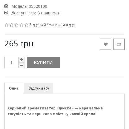
Модель:
05620100
Доступність: В наявності
Відгуків: 0
/
Написати відгук
265 грн
КУПИТИ
Опис
Відгуки (0)
Харчовий ароматизатор «Іриска» — карамельна
тягучість та вершкова млість у кожній краплі