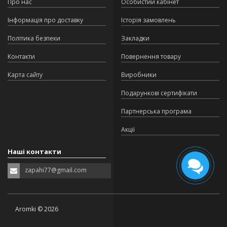
Про нас
Особистий кабінет
Інформація про доставку
Історія замовлень
Політика безпеки
Закладки
Контакти
Повернення товару
Карта сайту
Виробники
Подарункові сертифікати
Партнерська програма
Акції
Наші контакти
zapahi77@gmail.com
Aromki © 2026