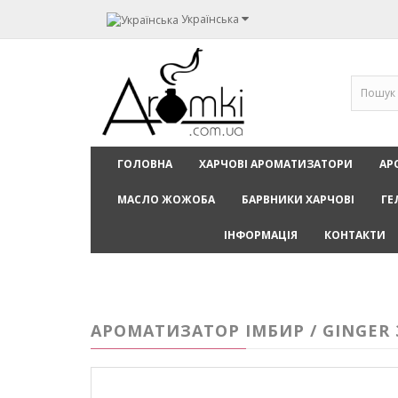
Українська
ГОЛОВНА
ХАРЧОВІ АРОМАТИЗАТОРИ
АР
МАСЛО ЖОЖОБА
БАРВНИКИ ХАРЧОВІ
ГЕ
ІНФОРМАЦІЯ
КОНТАКТИ
АРОМАТИЗАТОР ІМБИР / GINGER