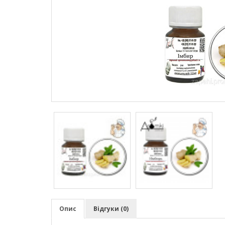
Опис
Відгуки (0)