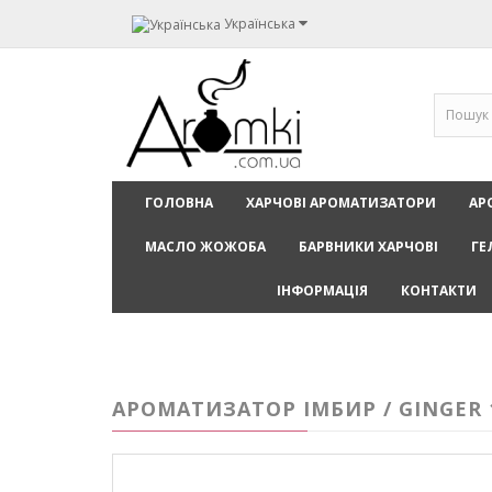
Українська
ГОЛОВНА
ХАРЧОВІ АРОМАТИЗАТОРИ
АР
МАСЛО ЖОЖОБА
БАРВНИКИ ХАРЧОВІ
ГЕ
ІНФОРМАЦІЯ
КОНТАКТИ
АРОМАТИЗАТОР ІМБИР / GINGER