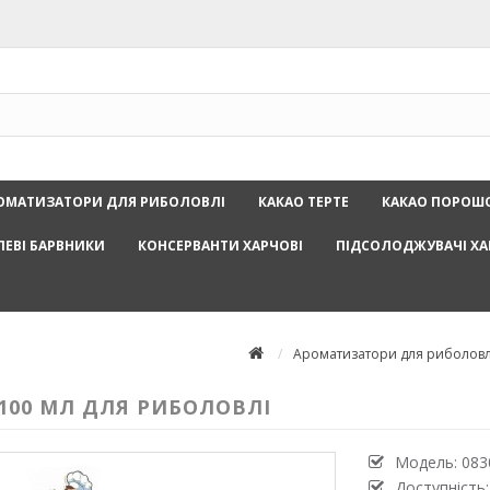
ОМАТИЗАТОРИ ДЛЯ РИБОЛОВЛІ
КАКАО ТЕРТЕ
КАКАО ПОРОШ
ЛЕВІ БАРВНИКИ
КОНСЕРВАНТИ ХАРЧОВІ
ПІДСОЛОДЖУВАЧІ ХА
Ароматизатори для риболовл
 100 МЛ ДЛЯ РИБОЛОВЛІ
Модель:
083
Доступність: