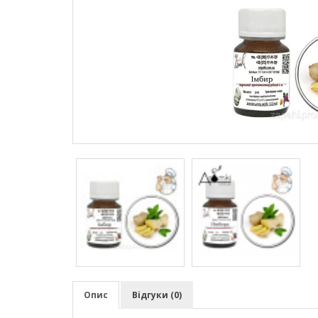
Опис
Відгуки (0)