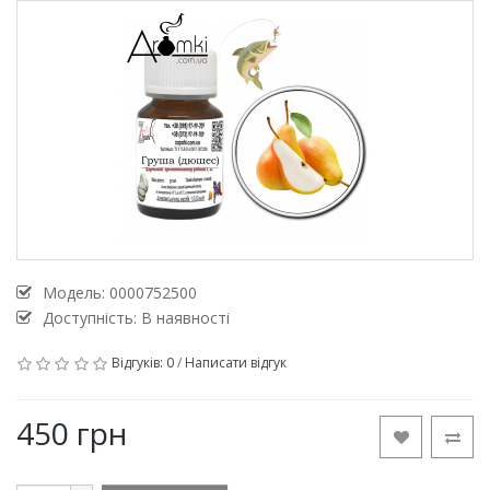
Модель:
0000752500
Доступність: В наявності
Відгуків: 0
/
Написати відгук
450 грн