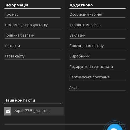
Інформація
Додатково
Про нас
Особистий кабінет
Інформація про доставку
Історія замовлень
Політика безпеки
Закладки
Контакти
Повернення товару
Карта сайту
Виробники
Подарункові сертифікати
Партнерська програма
Акції
Наші контакти
zapahi77@gmail.com