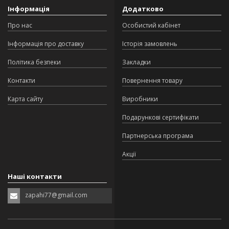
Інформація
Додатково
Про нас
Особистий кабінет
Інформація про доставку
Історія замовлень
Політика безпеки
Закладки
Контакти
Повернення товару
Карта сайту
Виробники
Подарункові сертифікати
Партнерська програма
Акції
Наші контакти
zapahi77@gmail.com