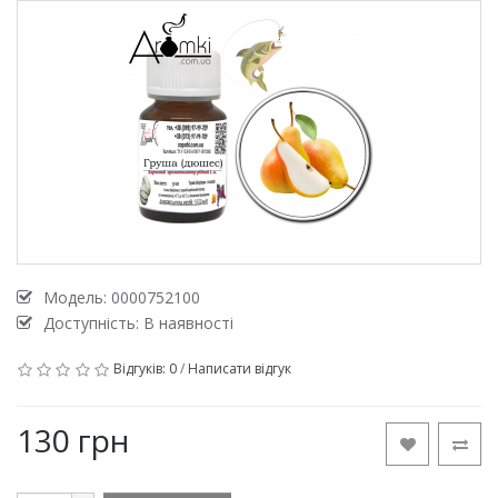
Модель:
0000752100
Доступність: В наявності
Відгуків: 0
/
Написати відгук
130 грн