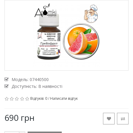
Модель:
07440500
Доступність: В наявності
Відгуків: 0
/
Написати відгук
690 грн