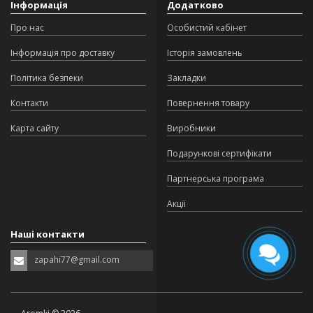
Інформація
Додатково
Про нас
Особистий кабінет
Інформація про доставку
Історія замовлень
Політика безпеки
Закладки
Контакти
Повернення товару
Карта сайту
Виробники
Подарункові сертифікати
Партнерська програма
Акції
Наші контакти
zapahi77@gmail.com