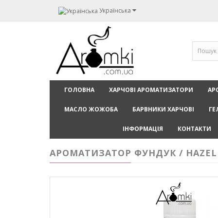
Українська
ГОЛОВНА
ХАРЧОВІ АРОМАТИЗАТОРИ
АР
МАСЛО ЖОЖОБА
БАРВНИКИ ХАРЧОВІ
ГЕ
ІНФОРМАЦІЯ
КОНТАКТИ
АРОМАТИЗАТОР ФУНДУК / HAZEL