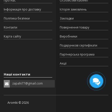
Про нас
Особистий кабінет
Інформація про доставку
Історія замовлень
Політика безпеки
Закладки
Контакти
Повернення товару
Карта сайту
Виробники
Подарункові сертифікати
Партнерська програма
Акції
Наші контакти
zapahi77@gmail.com
Aromki © 2026