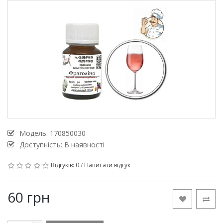
Модель:
170850030
Доступність: В наявності
Відгуків: 0
/
Написати відгук
60 грн