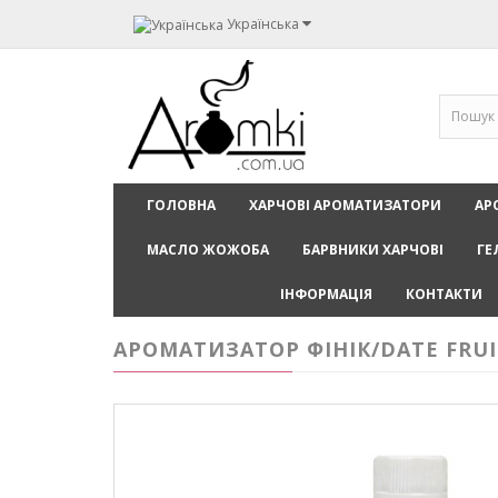
Українська
ГОЛОВНА
ХАРЧОВІ АРОМАТИЗАТОРИ
АР
МАСЛО ЖОЖОБА
БАРВНИКИ ХАРЧОВІ
ГЕ
ІНФОРМАЦІЯ
КОНТАКТИ
АРОМАТИЗАТОР ФІНІК/DATE FRUI