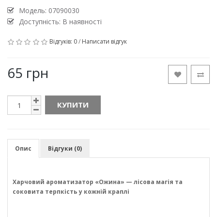
Модель:
07090030
Доступність: В наявності
Відгуків: 0
/
Написати відгук
65 грн
КУПИТИ
Опис
Відгуки (0)
Харчовий ароматизатор «Ожина» — лісова магія та
соковита терпкість у кожній краплі