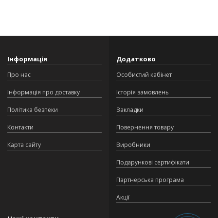
Інформація
Додатково
Про нас
Особистий кабінет
Інформація про доставку
Історія замовлень
Політика безпеки
Закладки
Контакти
Повернення товару
Карта сайту
Виробники
Подарункові сертифікати
Партнерська програма
Акції