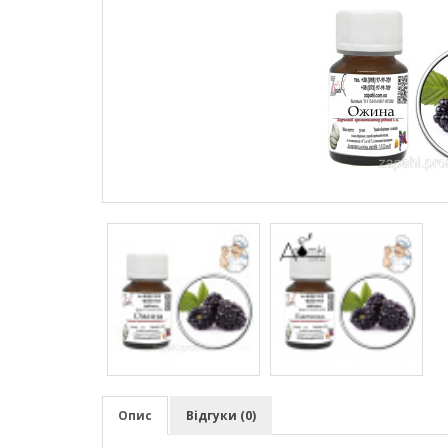
Опис
Відгуки (0)