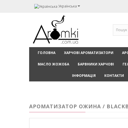
Українська
ГОЛОВНА
ХАРЧОВІ АРОМАТИЗАТОРИ
АР
МАСЛО ЖОЖОБА
БАРВНИКИ ХАРЧОВІ
ГЕ
ІНФОРМАЦІЯ
КОНТАКТИ
АРОМАТИЗАТОР ОЖИНА / BLACKB