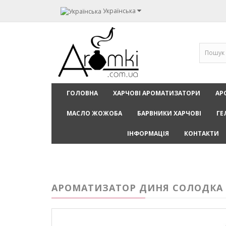
Українська
ГОЛОВНА
ХАРЧОВІ АРОМАТИЗАТОРИ
АР
МАСЛО ЖОЖОБА
БАРВНИКИ ХАРЧОВІ
ГЕ
ІНФОРМАЦІЯ
КОНТАКТИ
АРОМАТИЗАТОР ДИНЯ СОЛОДКА /