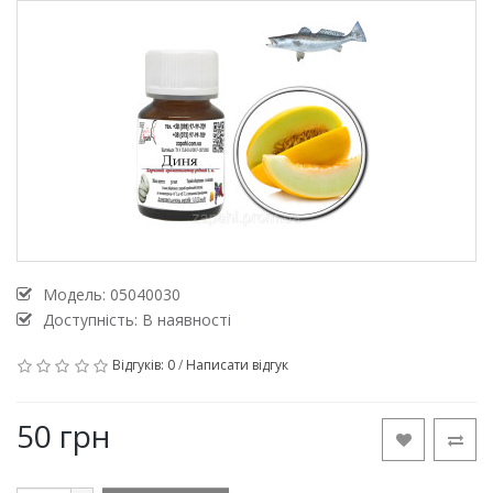
Модель:
05040030
Доступність: В наявності
Відгуків: 0
/
Написати відгук
50 грн