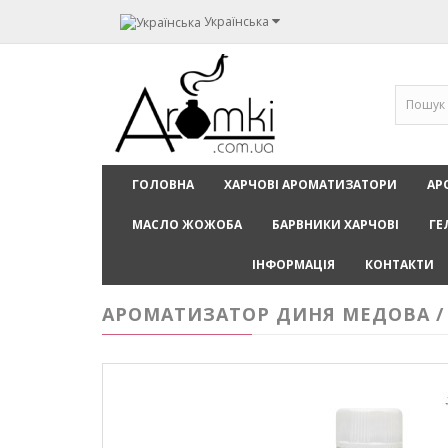
Українська
ГОЛОВНА
ХАРЧОВІ АРОМАТИЗАТОРИ
АР
МАСЛО ЖОЖОБА
БАРВНИКИ ХАРЧОВІ
ГЕ
ІНФОРМАЦІЯ
КОНТАКТИ
АРОМАТИЗАТОР ДИНЯ МЕДОВА / 