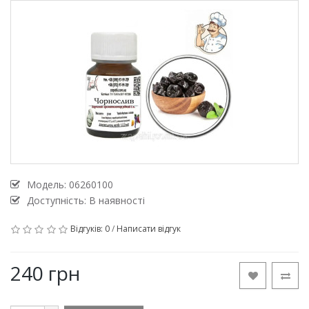
Модель:
06260100
Доступність: В наявності
Відгуків: 0
/
Написати відгук
240 грн