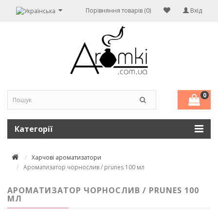
Порівняння товарів (0)
Вхід
0
Категорії
Харчові ароматизатори
Ароматизатор чорнослив / prunes 100 мл
АРОМАТИЗАТОР ЧОРНОСЛИВ / PRUNES 100
МЛ