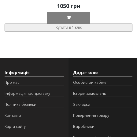
1050 грн
Купити в 1 клік
Інформація
Додатково
Про нас
Особистий кабінет
Інформація про доставку
Історія замовлень
Політика безпеки
Закладки
Контакти
Повернення товару
Карта сайту
Виробники