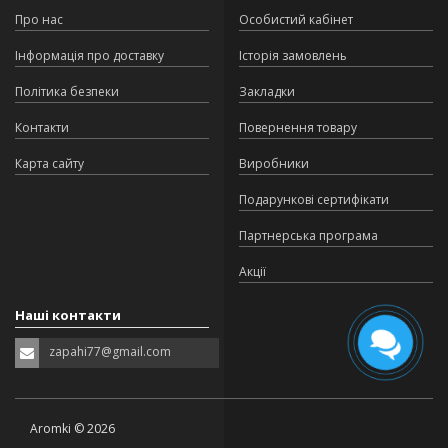
Про нас
Особистий кабінет
Інформація про доставку
Історія замовлень
Політика безпеки
Закладки
Контакти
Повернення товару
Карта сайту
Виробники
Подарункові сертифікати
Партнерська програма
Акції
Наші контакти
zapahi77@gmail.com
Aromki © 2026