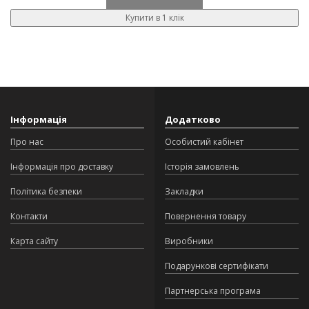
Купити в 1 клік
Інформація
Додатково
Про нас
Особистий кабінет
Інформація про доставку
Історія замовлень
Політика безпеки
Закладки
Контакти
Повернення товару
Карта сайту
Виробники
Подарункові сертифікати
Партнерська програма