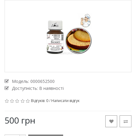
Модель:
0000652500
Доступність: В наявності
Відгуків: 0
/
Написати відгук
500 грн