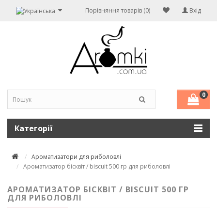
Порівняння товарів (0)
Вхід
0
Категорії
Ароматизатори для риболовлі
Ароматизатор бісквіт / biscuit 500 гр для риболовлі
АРОМАТИЗАТОР БІСКВІТ / BISCUIT 500 ГР
ДЛЯ РИБОЛОВЛІ