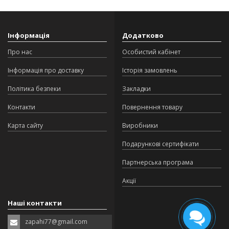
Інформація
Додатково
Про нас
Особистий кабінет
Інформація про доставку
Історія замовлень
Політика безпеки
Закладки
Контакти
Повернення товару
Карта сайту
Виробники
Подарункові сертифікати
Партнерська програма
Акції
Наші контакти
zapahi77@gmail.com