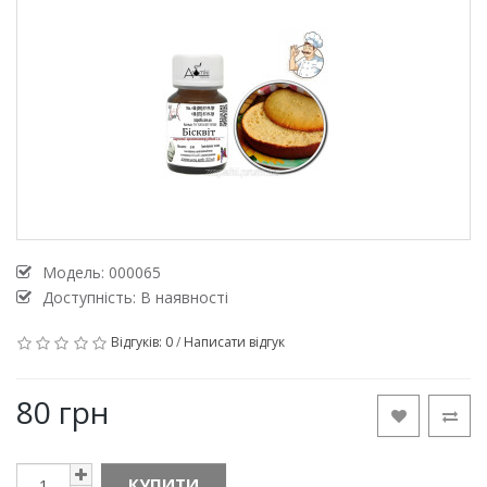
Модель:
000065
Доступність: В наявності
Відгуків: 0
/
Написати відгук
80 грн
КУПИТИ