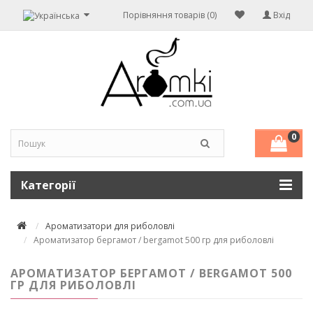
Порівняння товарів (0)
Вхід
0
Категорії
Ароматизатори для риболовлі
Ароматизатор бергамот / bergamot 500 гр для риболовлі
АРОМАТИЗАТОР БЕРГАМОТ / BERGAMOT 500
ГР ДЛЯ РИБОЛОВЛІ