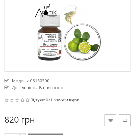
Модель:
03150500
Доступність: В наявності
Відгуків: 0
/
Написати відгук
820 грн