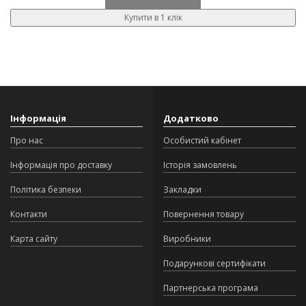
Купити в 1 клік
Інформація
Додатково
Про нас
Особистий кабінет
Інформація про доставку
Історія замовлень
Політика безпеки
Закладки
Контакти
Повернення товару
Карта сайту
Виробники
Подарункові сертифікати
Партнерська програма