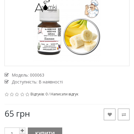
Модель:
000063
Доступність: В наявності
Відгуків: 0
/
Написати відгук
65 грн
КУПИТИ