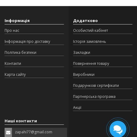
Інформація
Додатково
Про нас
Особистий кабінет
Інформація про доставку
Історія замовлень
Політика безпеки
Закладки
Контакти
Повернення товару
Карта сайту
Виробники
Подарункові сертифікати
Партнерська програма
Акції
Наші контакти
zapahi77@gmail.com