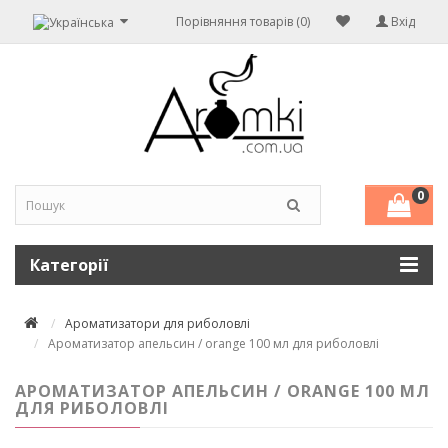
Порівняння товарів (0)
Вхід
0
Категорії
Ароматизатори для риболовлі
Ароматизатор апельсин / orange 100 мл для риболовлі
АРОМАТИЗАТОР АПЕЛЬСИН / ORANGE 100 МЛ
ДЛЯ РИБОЛОВЛІ