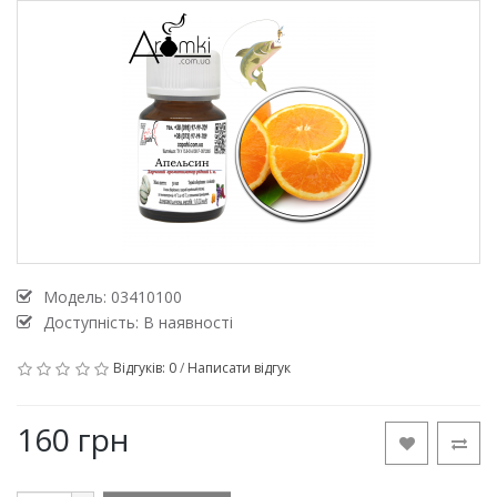
Модель:
03410100
Доступність: В наявності
Відгуків: 0
/
Написати відгук
160 грн