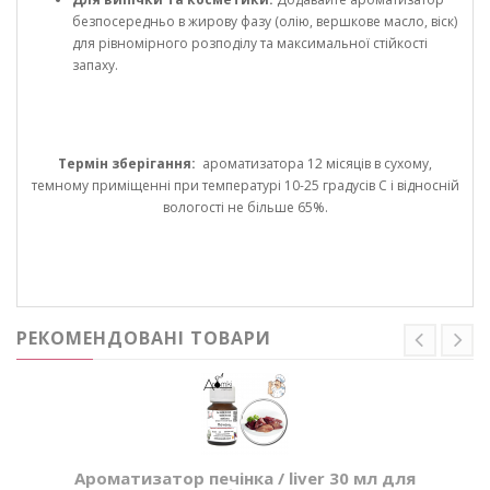
безпосередньо в жирову фазу (олію, вершкове масло, віск)
для рівномірного розподілу та максимальної стійкості
запаху.
Термін зберігання:
ароматизатора 12 місяців в сухому,
темному приміщенні при температурі 10-25 градусів С і відносній
вологості не більше 65%.
РЕКОМЕНДОВАНІ ТОВАРИ
Ароматизатор печінка / liver 30 мл для