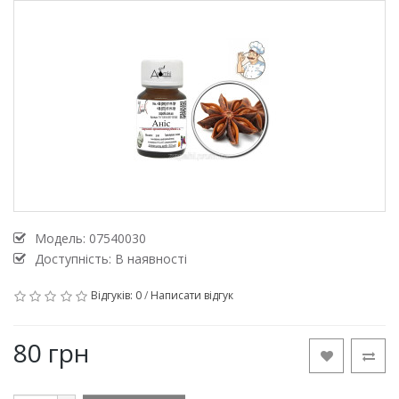
Модель:
07540030
Доступність: В наявності
Відгуків: 0
/
Написати відгук
80 грн