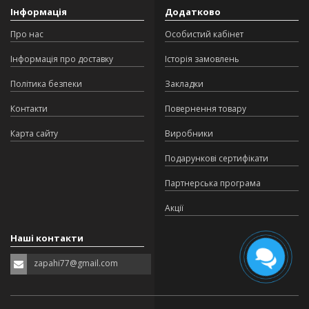
Інформація
Додатково
Про нас
Особистий кабінет
Інформація про доставку
Історія замовлень
Політика безпеки
Закладки
Контакти
Повернення товару
Карта сайту
Виробники
Подарункові сертифікати
Партнерська програма
Акції
Наші контакти
zapahi77@gmail.com