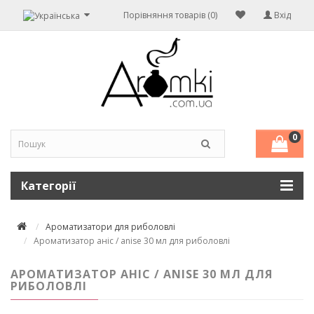
Порівняння товарів (0)
Вхід
0
Категорії
Ароматизатори для риболовлі
Ароматизатор аніс / anise 30 мл для риболовлі
АРОМАТИЗАТОР АНІС / ANISE 30 МЛ ДЛЯ
РИБОЛОВЛІ