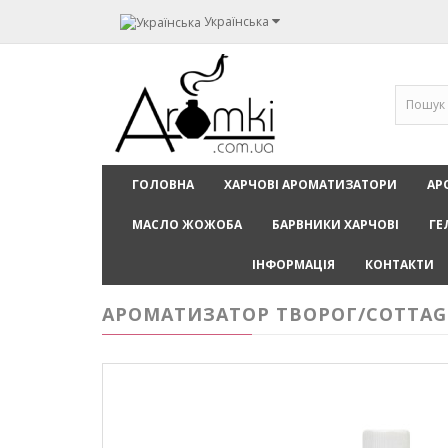
Українська
ГОЛОВНА
ХАРЧОВІ АРОМАТИЗАТОРИ
АР
МАСЛО ЖОЖОБА
БАРВНИКИ ХАРЧОВІ
ГЕ
ІНФОРМАЦІЯ
КОНТАКТИ
АРОМАТИЗАТОР ТВОРОГ/COTTAGE 